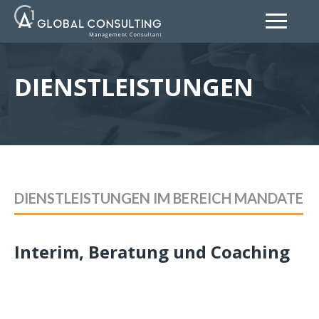
DIENSTLEISTUNGEN
DIENSTLEISTUNGEN IM BEREICH MANDATE
Interim, Beratung und Coaching