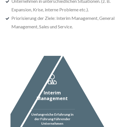
Unternehmen in unterschiedlichen Situationen. (z. B.
Expansion, Krise, interne Probleme etc.).
Priorisierung der Ziele: Interim Management, General
Management, Sales und Service.
Interim
Management
Umfangreiche Erfahrung in
der Führung führender
Unternehmen