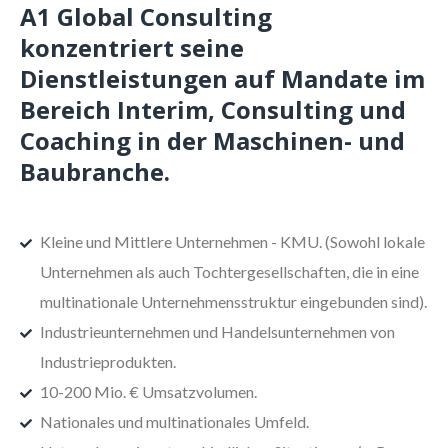
A1 Global Consulting
konzentriert seine
Dienstleistungen auf Mandate im
Bereich Interim, Consulting und
Coaching in der Maschinen- und
Baubranche.
Kleine und Mittlere Unternehmen - KMU. (Sowohl lokale
Unternehmen als auch Tochtergesellschaften, die in eine
multinationale Unternehmensstruktur eingebunden sind).
Industrieunternehmen und Handelsunternehmen von
Industrieprodukten.
10-200 Mio. € Umsatzvolumen.
Nationales und multinationales Umfeld.