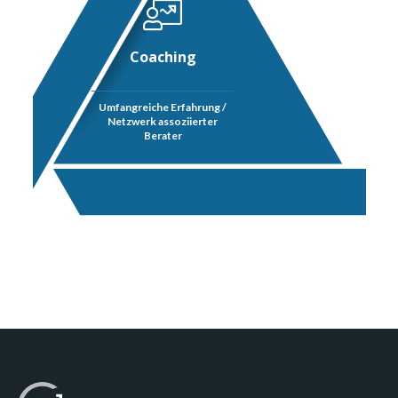
Coaching
Umfangreiche Erfahrung /
Netzwerk assoziierter
Berater